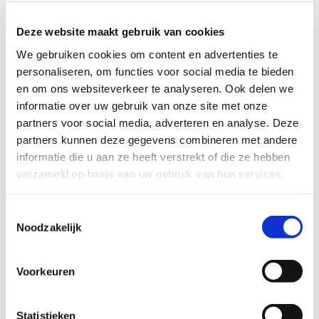
Deze website maakt gebruik van cookies
We gebruiken cookies om content en advertenties te
personaliseren, om functies voor social media te bieden
Nationale Notaris Vlissingen
en om ons websiteverkeer te analyseren. Ook delen we
Zeemansweg 2a 4382 PP Vlissingen
informatie over uw gebruik van onze site met onze
partners voor social media, adverteren en analyse. Deze
partners kunnen deze gegevens combineren met andere
informatie die u aan ze heeft verstrekt of die ze hebben
verzameld op basis van uw gebruik van hun services.
Toestemmingsselectie
Noodzakelijk
Voorkeuren
Statistieken