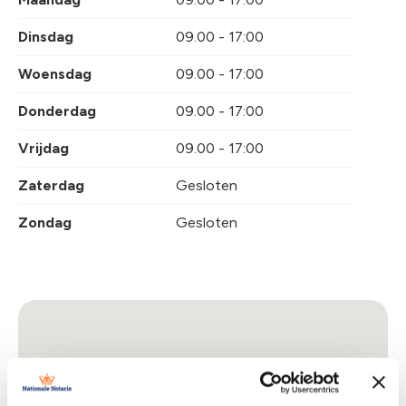
Dinsdag
09.00 - 17:00
Woensdag
09.00 - 17:00
Donderdag
09.00 - 17:00
Vrijdag
09.00 - 17:00
Zaterdag
Gesloten
Zondag
Gesloten
Locatie op kaart