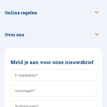
Online regelen
Over ons
Meld je aan voor onze nieuwsbrief