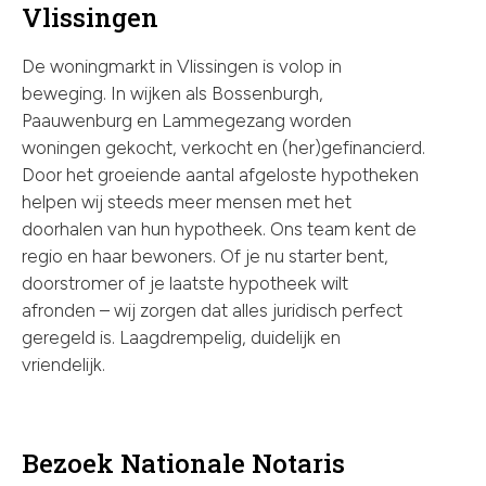
Vlissingen
De woningmarkt in Vlissingen is volop in
beweging. In wijken als Bossenburgh,
Paauwenburg en Lammegezang worden
woningen gekocht, verkocht en (her)gefinancierd.
Door het groeiende aantal afgeloste hypotheken
helpen wij steeds meer mensen met het
doorhalen van hun hypotheek. Ons team kent de
regio en haar bewoners. Of je nu starter bent,
doorstromer of je laatste hypotheek wilt
afronden – wij zorgen dat alles juridisch perfect
geregeld is. Laagdrempelig, duidelijk en
vriendelijk.
Bezoek Nationale Notaris