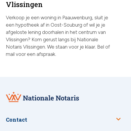
Vlissingen
Verkoop je een woning in Paauwenburg, sluit je
een hypotheek af in Oost-Souburg of wil je je
afgeloste lening doorhalen in het centrum van
Vlissingen? Kom gerust langs bij Nationale
Notaris Vlissingen. We staan voor je klaar. Bel of
mail voor een afspraak.
Nationale
Notaris
Contact