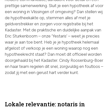
prettige samenwerking. Sluit je een hypotheek af voor
een woning in Vlissingen of omgeving? Dan stellen wij
de hypotheekakte op, stemmen alles af met je
geldverstrekker en zorgen voor registratie bij het
Kadaster. Met de praktische en duidelijke aanpak van
Eric Sturkenboom – onze ‘Yestaris’ – weet je precies
waar je aan toe bent. Heb je je hypotheek helemaal
afgelost of verkoop je een woning waarop nog een
hypotheekrecht staat? Dan moet dit officieel worden
doorgehaald bij het Kadaster. Cindy Roosenburg-Boer
en haar team regelen dit snel, zorgvuldig en foutloos –
zodat jij met een gerust hart verder kunt.
Lokale relevantie: notaris in