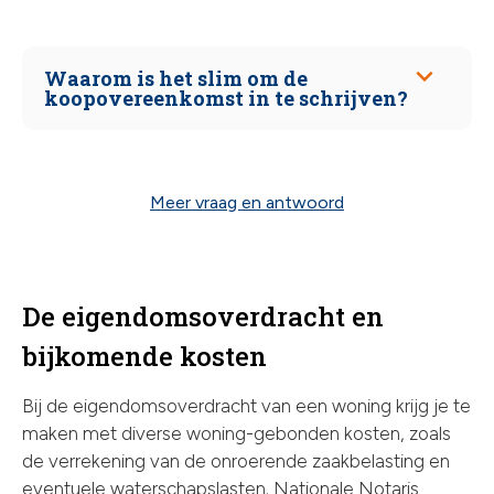
Waarom is het slim om de
koopovereenkomst in te schrijven?
Meer vraag en antwoord
De eigendomsoverdracht en
bijkomende kosten
Bij de eigendomsoverdracht van een woning krijg je te
maken met diverse woning-gebonden kosten, zoals
de verrekening van de onroerende zaakbelasting en
eventuele waterschapslasten. Nationale Notaris