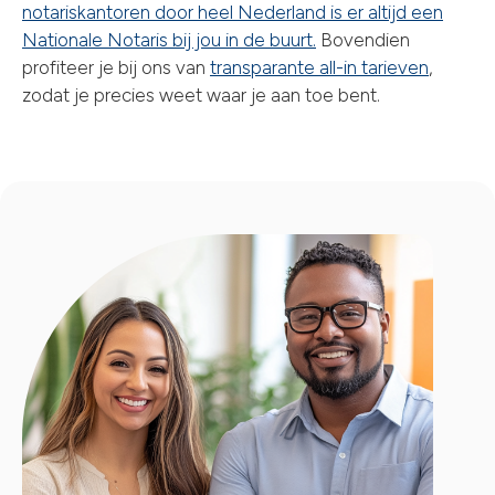
notariskantoren door heel Nederland is er altijd een
Nationale Notaris bij jou in de buurt.
Bovendien
profiteer je bij ons van
transparante all-in tarieven
,
zodat je precies weet waar je aan toe bent.