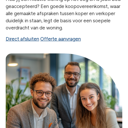
chev
geaccepteerd? Een goede koopovereenkomst, waar
alle gemaakte afspraken tussen koper en verkoper
duidelijk in staan, legt de basis voor een soepele
overdracht van de woning.
Direct afsluiten
Offerte aanvragen