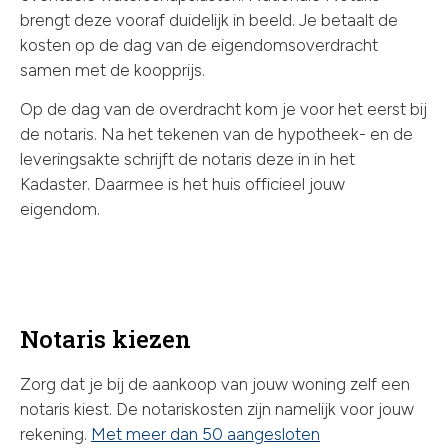
brengt deze vooraf duidelijk in beeld. Je betaalt de
kosten op de dag van de eigendomsoverdracht
samen met de koopprijs.
Op de dag van de overdracht kom je voor het eerst bij
de notaris. Na het tekenen van de hypotheek- en de
leveringsakte schrijft de notaris deze in in het
Kadaster. Daarmee is het huis officieel jouw
eigendom.
Notaris kiezen
Zorg dat je bij de aankoop van jouw woning zelf een
notaris kiest. De notariskosten zijn namelijk voor jouw
rekening.
Met meer dan 50 aangesloten