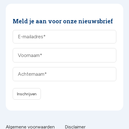
Meld je aan voor onze nieuwsbrief
Algemene voorwaarden
Disclaimer