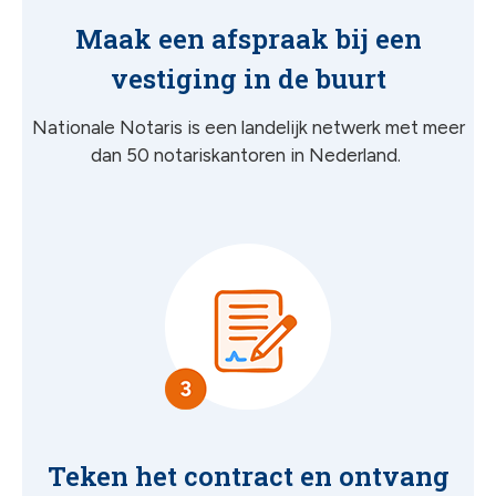
Maak een afspraak bij een
vestiging in de buurt
Nationale Notaris is een landelijk netwerk met meer
dan 50 notariskantoren in Nederland.
Teken het contract en ontvang