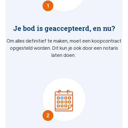
Je bod is geaccepteerd, en nu?
Om alles definitief te maken, moet een koopcontract
opgesteld worden. Dit kun je ook door een notaris
laten doen.