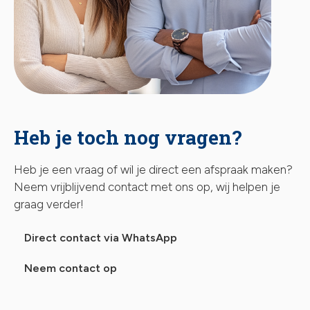
Heb je toch nog vragen?
Heb je een vraag of wil je direct een afspraak maken?
Neem vrijblijvend contact met ons op, wij helpen je
graag verder!
Direct contact via WhatsApp
Neem contact op