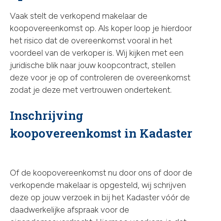
Vaak stelt de verkopend makelaar de
koopovereenkomst op. Als koper loop je hierdoor
het risico dat de overeenkomst vooral in het
voordeel van de verkoper is. Wij kijken met een
juridische blik naar jouw koopcontract, stellen
deze voor je op of controleren de overeenkomst
zodat je deze met vertrouwen ondertekent.
Inschrijving
koopovereenkomst in Kadaster
Of de koopovereenkomst nu door ons of door de
verkopende makelaar is opgesteld, wij schrijven
deze op jouw verzoek in bij het Kadaster vóór de
daadwerkelijke afspraak voor de