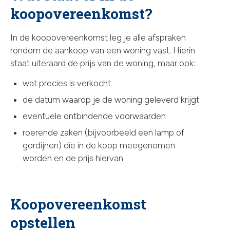
koopovereenkomst?
In de koopovereenkomst leg je alle afspraken
rondom de aankoop van een woning vast. Hierin
staat uiteraard de prijs van de woning, maar ook:
wat precies is verkocht
de datum waarop je de woning geleverd krijgt
eventuele ontbindende voorwaarden
roerende zaken (bijvoorbeeld een lamp of
gordijnen) die in de koop meegenomen
worden en de prijs hiervan
Koopovereenkomst
opstellen