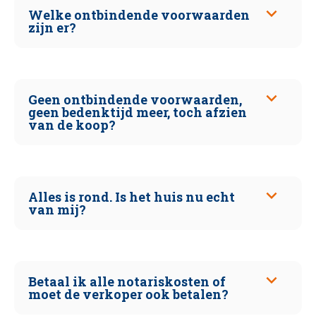
Welke ontbindende voorwaarden
zijn er?
Geen ontbindende voorwaarden,
geen bedenktijd meer, toch afzien
van de koop?
Alles is rond. Is het huis nu echt
van mij?
Betaal ik alle notariskosten of
moet de verkoper ook betalen?