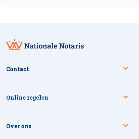
Nationale
Notaris
Contact
Online regelen
Over ons