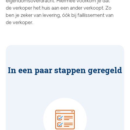
eigendomsoverdracht. Hiermee voorkom je dat
de verkoper het huis aan een ander verkoopt. Zo
ben je zeker van levering, óók bij faillissement van
de verkoper.
In een paar stappen geregeld