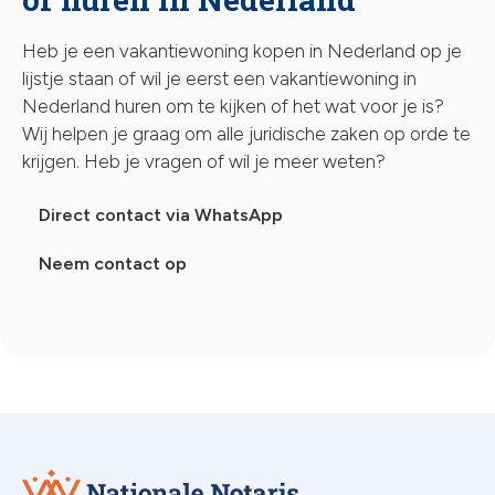
Heb je een vakantiewoning kopen in Nederland op je
lijstje staan of wil je eerst een vakantiewoning in
Nederland huren om te kijken of het wat voor je is?
Wij helpen je graag om alle juridische zaken op orde te
krijgen. Heb je vragen of wil je meer weten?
Direct contact via WhatsApp
Neem contact op
Nationale