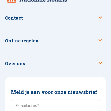
Notaris
Contact
Online regelen
Over ons
Meld je aan voor onze nieuwsbrief