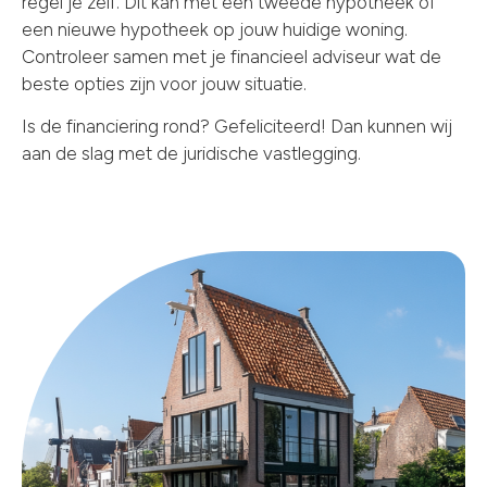
regel je zelf. Dit kan met een tweede hypotheek of
een nieuwe hypotheek op jouw huidige woning.
Controleer samen met je financieel adviseur wat de
beste opties zijn voor jouw situatie.
Is de financiering rond? Gefeliciteerd! Dan kunnen wij
aan de slag met de juridische vastlegging.