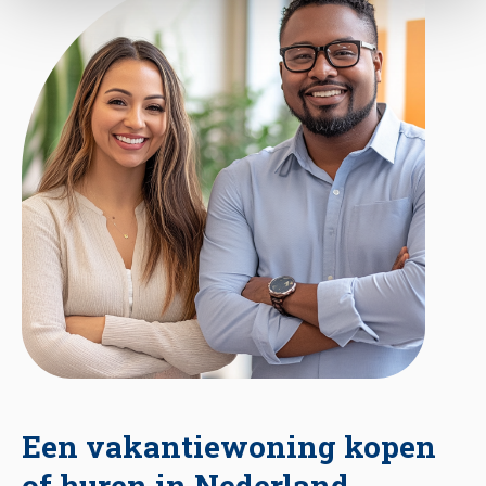
Een vakantiewoning kopen
of huren in Nederland