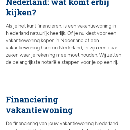
Nederland: wat komt erbij
chev
kijken?
Als je het kunt financieren, is een vakantiewoning in
Nederland natuurlijk heerlijk. Of je nu kiest voor een
vakantiewoning kopen in Nederland of een
vakantiewoning huren in Nederland, er zijn een paar
zaken waar je rekening mee moet houden. Wij zetten
de belangrijkste notariële stappen voor je op een rij.
Financiering
vakantiewoning
De financiering van jouw vakantiewoning Nederland