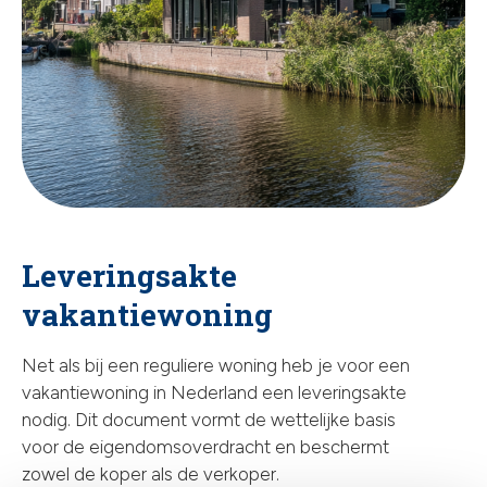
Leveringsakte
vakantiewoning
Net als bij een reguliere woning heb je voor een
vakantiewoning in Nederland een leveringsakte
nodig. Dit document vormt de wettelijke basis
voor de eigendomsoverdracht en beschermt
zowel de koper als de verkoper.