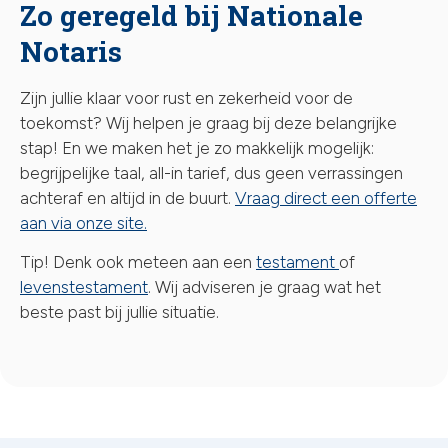
Zo geregeld bij Nationale
Notaris
Zijn jullie klaar voor rust en zekerheid voor de
toekomst? Wij helpen je graag bij deze belangrijke
stap! En we maken het je zo makkelijk mogelijk:
begrijpelijke taal, all-in tarief, dus geen verrassingen
achteraf en altijd in de buurt.
Vraag direct een offerte
aan via onze site.
Tip! Denk ook meteen aan een
testament
of
levenstestament
. Wij adviseren je graag wat het
beste past bij jullie situatie.