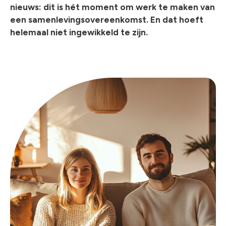
nieuws: dit is hét moment om werk te maken van
een samenlevingsovereenkomst. En dat hoeft
helemaal niet ingewikkeld te zijn.