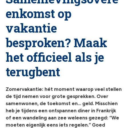
chev
enkomst op
vakantie
besproken? Maak
het officieel als je
terugbent
Zomervakantie: hét moment waarop veel stellen
de tijd nemen voor grote gesprekken. Over
samenwonen, de toekomst en… geld. Misschien
heb je tijdens een ontspannen diner in Frankrijk
of een wandeling aan zee weleens gezegd: “We
moeten eigenlijk eens iets regelen.” Goed