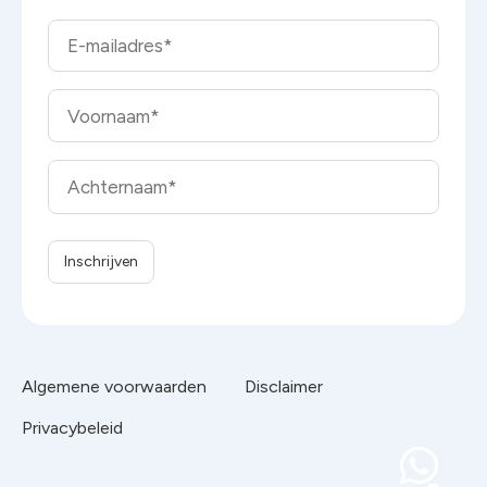
Algemene voorwaarden
Disclaimer
Privacybeleid