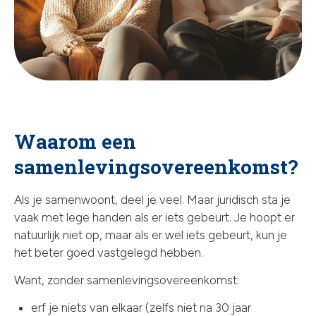
Waarom een
samenlevingsovereenkomst?
Als je samenwoont, deel je veel. Maar juridisch sta je
vaak met lege handen als er iets gebeurt. Je hoopt er
natuurlijk niet op, maar als er wel iets gebeurt, kun je
het beter goed vastgelegd hebben.
Want, zonder samenlevingsovereenkomst:
erf je niets van elkaar (zelfs niet na 30 jaar