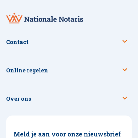
Nationale
Notaris
Contact
Online regelen
Over ons
Meld je aan voor onze nieuwsbrief