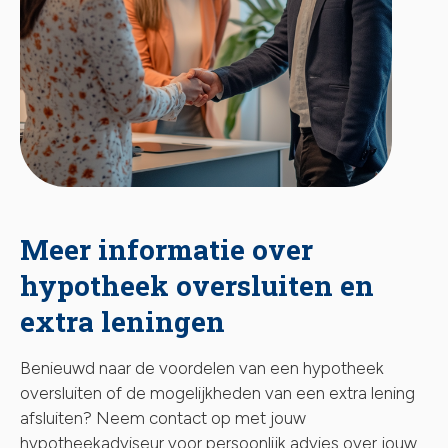
Meer informatie over
hypotheek oversluiten en
extra leningen
Benieuwd naar de voordelen van een hypotheek
oversluiten of de mogelijkheden van een extra lening
afsluiten? Neem contact op met jouw
hypotheekadviseur voor persoonlijk advies over jouw