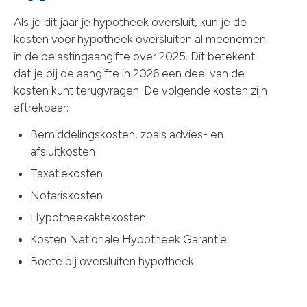
Als je dit jaar je hypotheek oversluit, kun je de
kosten voor hypotheek oversluiten al meenemen
in de belastingaangifte over 2025. Dit betekent
dat je bij de aangifte in 2026 een deel van de
kosten kunt terugvragen. De volgende kosten zijn
aftrekbaar:
Bemiddelingskosten, zoals advies- en
afsluitkosten
Taxatiekosten
Notariskosten
Hypotheekaktekosten
Kosten Nationale Hypotheek Garantie
Boete bij oversluiten hypotheek