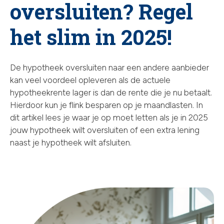
oversluiten? Regel
chev
het slim in 2025!
De hypotheek oversluiten naar een andere aanbieder
kan veel voordeel opleveren als de actuele
hypotheekrente lager is dan de rente die je nu betaalt.
Hierdoor kun je flink besparen op je maandlasten. In
dit artikel lees je waar je op moet letten als je in 2025
jouw hypotheek wilt oversluiten of een extra lening
naast je hypotheek wilt afsluiten.