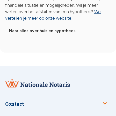
financiële situatie en mogelijkheden. Wil je meer
weten over het afsluiten van een hypotheek?
We
vertellen je meer op onze website.
Naar alles over huis en hypotheek
Nationale
Notaris
Contact