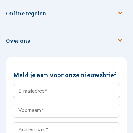
Online regelen
Over ons
Meld je aan voor onze nieuwsbrief