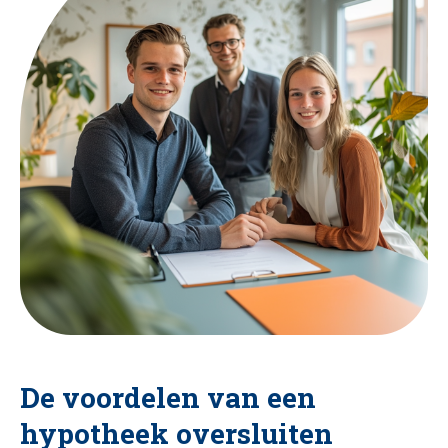
De voordelen van een
hypotheek oversluiten