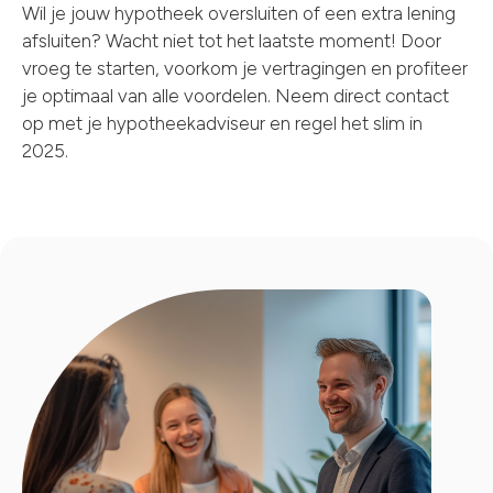
Wil je jouw hypotheek oversluiten of een extra lening
afsluiten? Wacht niet tot het laatste moment! Door
vroeg te starten, voorkom je vertragingen en profiteer
je optimaal van alle voordelen. Neem direct contact
op met je hypotheekadviseur en regel het slim in
2025.