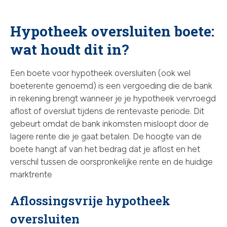
Hypotheek oversluiten boete:
wat houdt dit in?
Een boete voor hypotheek oversluiten (ook wel
boeterente genoemd) is een vergoeding die de bank
in rekening brengt wanneer je je hypotheek vervroegd
aflost of oversluit tijdens de rentevaste periode. Dit
gebeurt omdat de bank inkomsten misloopt door de
lagere rente die je gaat betalen. De hoogte van de
boete hangt af van het bedrag dat je aflost en het
verschil tussen de oorspronkelijke rente en de huidige
marktrente
Aflossingsvrije hypotheek
oversluiten