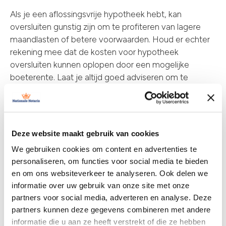
Als je een aflossingsvrije hypotheek hebt, kan
oversluiten gunstig zijn om te profiteren van lagere
maandlasten of betere voorwaarden. Houd er echter
rekening mee dat de kosten voor hypotheek
oversluiten kunnen oplopen door een mogelijke
boeterente. Laat je altijd goed adviseren om te
bepalen of oversluiten financieel voordelig voor je is.
Deze website maakt gebruik van cookies
We gebruiken cookies om content en advertenties te
personaliseren, om functies voor social media te bieden
en om ons websiteverkeer te analyseren. Ook delen we
informatie over uw gebruik van onze site met onze
partners voor social media, adverteren en analyse. Deze
partners kunnen deze gegevens combineren met andere
informatie die u aan ze heeft verstrekt of die ze hebben