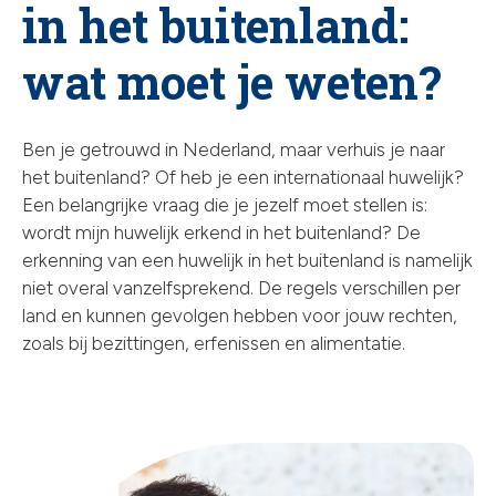
in het buitenland:
chev
wat moet je weten?
Ben je getrouwd in Nederland, maar verhuis je naar
het buitenland? Of heb je een internationaal huwelijk?
Een belangrijke vraag die je jezelf moet stellen is:
wordt mijn huwelijk erkend in het buitenland? De
erkenning van een huwelijk in het buitenland is namelijk
niet overal vanzelfsprekend. De regels verschillen per
land en kunnen gevolgen hebben voor jouw rechten,
zoals bij bezittingen, erfenissen en alimentatie.