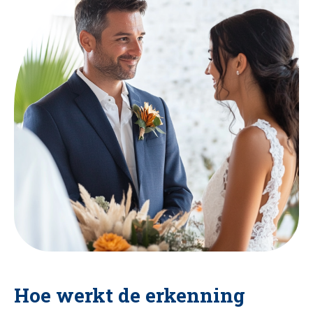
Hoe werkt de erkenning