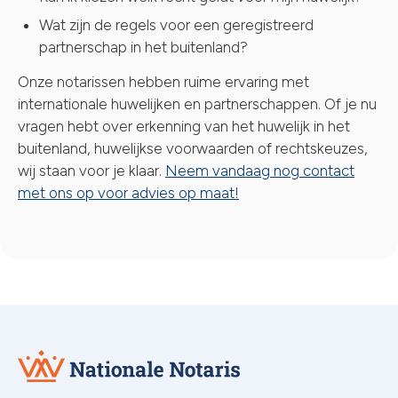
Wat zijn de regels voor een geregistreerd
partnerschap in het buitenland?
Onze notarissen hebben ruime ervaring met
internationale huwelijken en partnerschappen. Of je nu
vragen hebt over erkenning van het huwelijk in het
buitenland, huwelijkse voorwaarden of rechtskeuzes,
wij staan voor je klaar.
Neem vandaag nog contact
met ons op voor advies op maat!
Nationale
Notaris