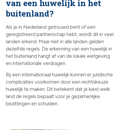
van een huwelijk in het
buitenland?
Als je in Nederland getrouwd bent of een
geregistreerd partnerschap hebt, wordt dit in veel
landen erkend. Maar niet in alle landen gelden
dezelfde regels. De erkenning van een huwelijk in
het buitenland hangt af van de lokale wetgeving
en internationale verdragen.
Bij een internationaal huwelijk kunnen er juridische
complicaties voorkomen door een rechtskeuze
huwelijk te maken. Dit betekent dat je kiest welk
land de regels bepaalt voor je gezamenlijke
bezittingen en schulden.