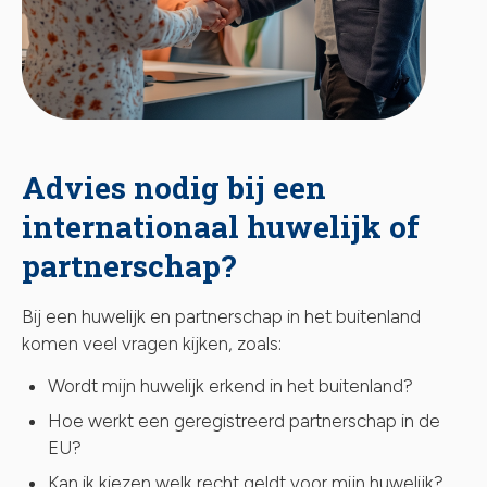
Advies nodig bij een
internationaal huwelijk of
partnerschap?
Bij een huwelijk en partnerschap in het buitenland
komen veel vragen kijken, zoals:
Wordt mijn huwelijk erkend in het buitenland?
Hoe werkt een geregistreerd partnerschap in de
EU?
Kan ik kiezen welk recht geldt voor mijn huwelijk?