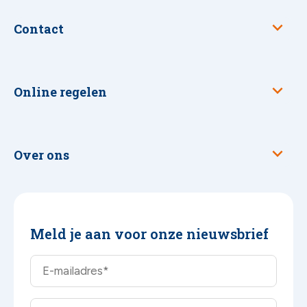
Contact
Online regelen
Over ons
Meld je aan voor onze nieuwsbrief