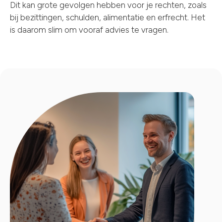
Dit kan grote gevolgen hebben voor je rechten, zoals
bij bezittingen, schulden, alimentatie en erfrecht. Het
is daarom slim om vooraf advies te vragen.