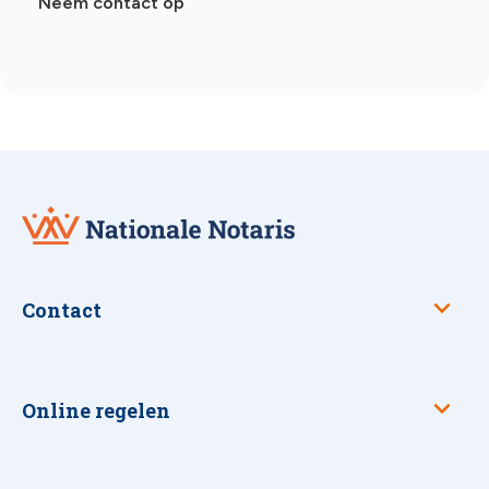
Neem contact op
Nationale
Notaris
Contact
Online regelen