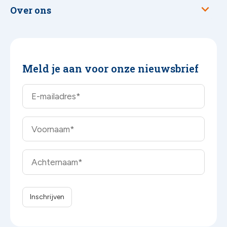
Over ons
Meld je aan voor onze nieuwsbrief