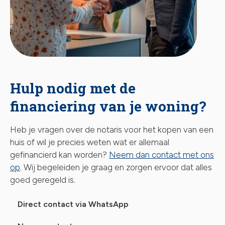
Hulp nodig met de
financiering van je woning?
Heb je vragen over de notaris voor het kopen van een
huis of wil je precies weten wat er allemaal
gefinancierd kan worden?
Neem dan contact met ons
op
. Wij begeleiden je graag en zorgen ervoor dat alles
goed geregeld is.
Direct contact via WhatsApp