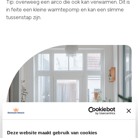
Tip: overweeg een airco die ook kan verwarmen. Dit is
in feite een kleine warmtepomp en kan een slimme
tussenstap zijn.
Deze website maakt gebruik van cookies