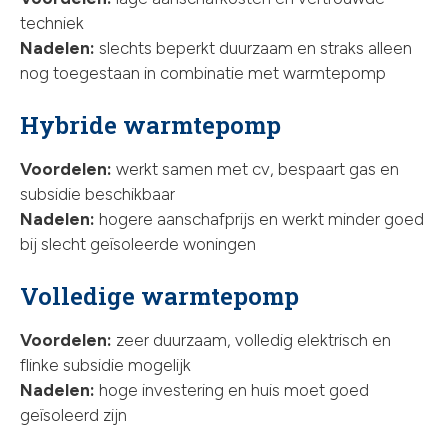
techniek
Nadelen:
slechts beperkt duurzaam en straks alleen
nog toegestaan in combinatie met warmtepomp
Hybride warmtepomp
Voordelen:
werkt samen met cv, bespaart gas en
subsidie beschikbaar
Nadelen:
hogere aanschafprijs en werkt minder goed
bij slecht geïsoleerde woningen
Volledige warmtepomp
Voordelen:
zeer duurzaam, volledig elektrisch en
flinke subsidie mogelijk
Nadelen:
hoge investering en huis moet goed
geïsoleerd zijn