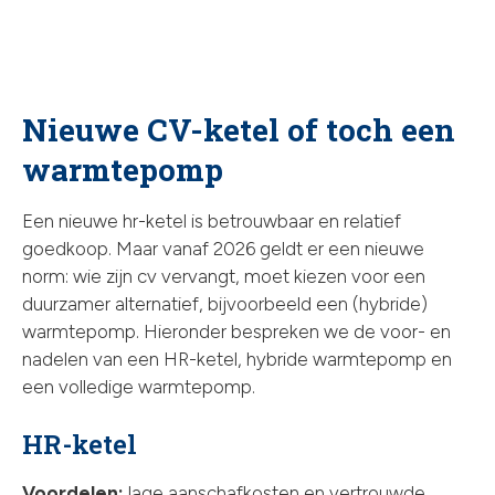
Nieuwe CV-ketel of toch een
warmtepomp
Een nieuwe hr-ketel is betrouwbaar en relatief
goedkoop. Maar vanaf 2026 geldt er een nieuwe
norm: wie zijn cv vervangt, moet kiezen voor een
duurzamer alternatief, bijvoorbeeld een (hybride)
warmtepomp. Hieronder bespreken we de voor- en
nadelen van een HR-ketel, hybride warmtepomp en
een volledige warmtepomp.
HR-ketel
Voordelen:
lage aanschafkosten en vertrouwde