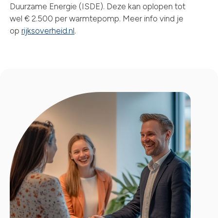
Duurzame Energie (ISDE). Deze kan oplopen tot
wel € 2.500 per warmtepomp. Meer info vind je
op
rijksoverheid.nl
.