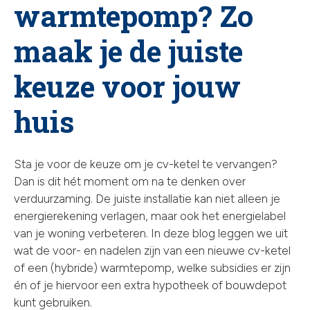
warmtepomp? Zo
chev
maak je de juiste
keuze voor jouw
huis
Sta je voor de keuze om je cv-ketel te vervangen?
Dan is dit hét moment om na te denken over
verduurzaming. De juiste installatie kan niet alleen je
energierekening verlagen, maar ook het energielabel
van je woning verbeteren. In deze blog leggen we uit
wat de voor- en nadelen zijn van een nieuwe cv-ketel
of een (hybride) warmtepomp, welke subsidies er zijn
én of je hiervoor een extra hypotheek of bouwdepot
kunt gebruiken.