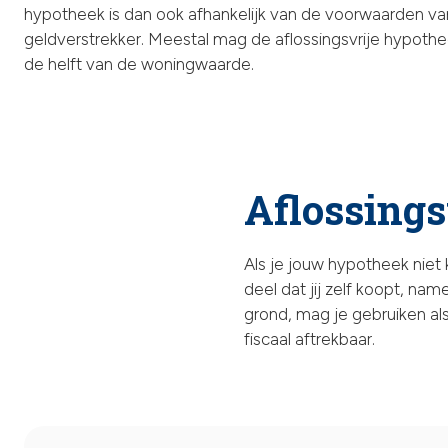
hypotheek is dan ook afhankelijk van de voorwaarden v
geldverstrekker. Meestal mag de aflossingsvrije hypothee
de helft van de woningwaarde.
Aflossings
Als je jouw hypotheek niet
deel dat jij zelf koopt, nam
grond, mag je gebruiken als
fiscaal aftrekbaar.