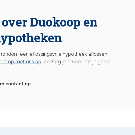
 over Duokoop en
 hypotheken
rondom een aflossingsvrije hypotheek aflossen,
act op met ons op
. Zo zorg je ervoor dat je goed
m contact op