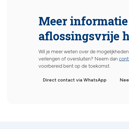
Meer informatie
aflossingsvrije
Wil je meer weten over de mogelijkheden 
verlengen of oversluiten? Neem dan
cont
voorbereid bent op de toekomst.
Direct contact via WhatsApp
Nee